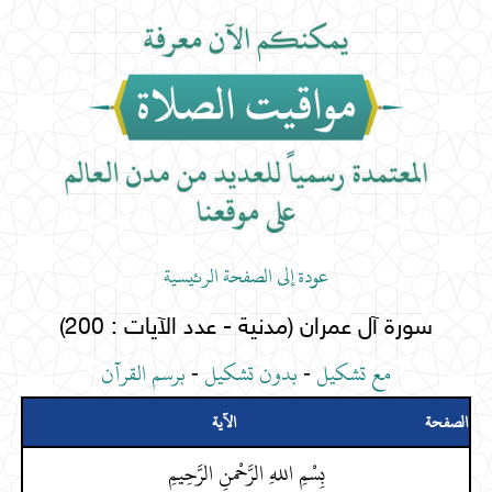
عودة إلى الصفحة الرئيسية
سورة آل عمران (مدنية - عدد الآيات : 200)
مع تشكيل
-
بدون تشكيل
-
برسم القرآن
الصفحة
الآية
بِسْمِ اللهِ الرَّحْمنِ الرَّحِيمِ