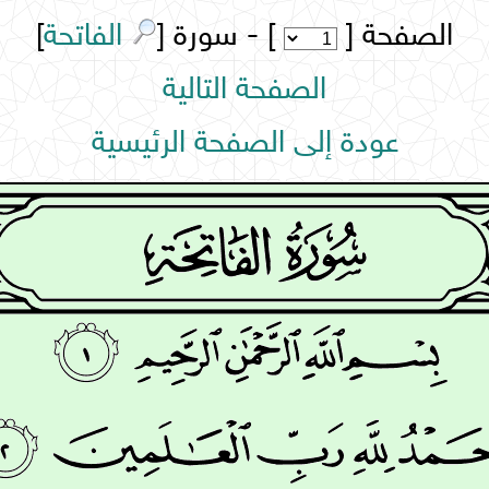
الصفحة [
] - سورة [
الفاتحة
]
الصفحة التالية
عودة إلى الصفحة الرئيسية