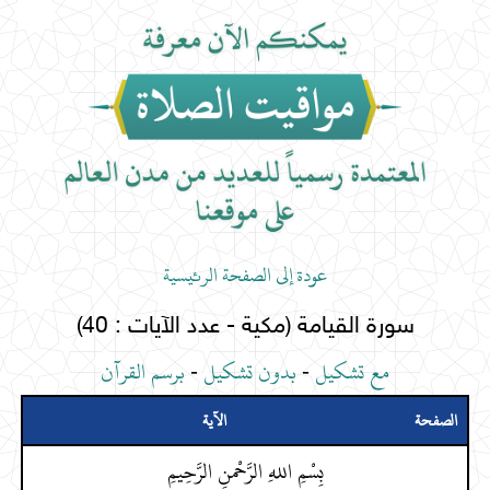
عودة إلى الصفحة الرئيسية
سورة القيامة (مكية - عدد الآيات : 40)
مع تشكيل
-
بدون تشكيل
-
برسم القرآن
الصفحة
الآية
بِسْمِ اللهِ الرَّحْمنِ الرَّحِيمِ