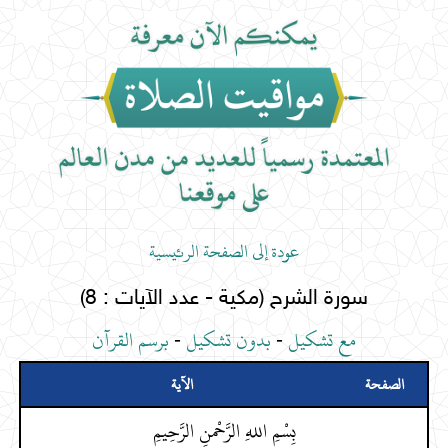
عودة إلى الصفحة الرئيسية
سورة الشرح (مكية - عدد الآيات : 8)
مع تشكيل
-
بدون تشكيل
-
برسم القرآن
الصفحة
الآية
بِسْمِ اللهِ الرَّحْمنِ الرَّحِيمِ