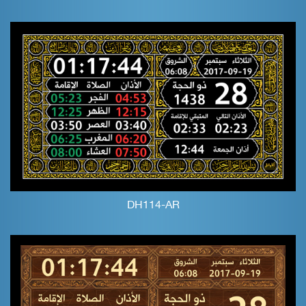
DH114-AR