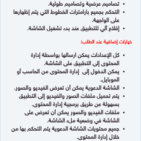
تصاميم عرضية وتصاميم طولية.
التحكم بجميع بارامترات الخطوط التي يتم إظهارها
على الواجهة.
إقلاع آلي للتطبيق عند بدء تشغيل الشاشة.
خيارات إضافية عند الطلب:
كل الإعدادات يمكن ارسالها بواسطة إدارة
المحتوى إلى التطبيق على الشاشة.
يمكن الدخول إلى إدارة المحتوى من الحاسب أو
الموبايل.
الشاشة الدعوية يمكن أن تعرض الفيديو والصور.
يتم تحميل ملفات الصور والفيديو إلى التطبيق
بسهولة عن طريق برمجية إدارة المحتوى.
ملفات الفيديو والصور يمكن أن تعرض على
الشاشة في وضعية ملء الشاشة.
جميع محتويات الشاشة الدعوية يتم التحكم بها من
خلال إدارة المحتوى.