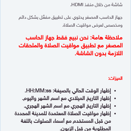
شاشة من خلال منفذ HDMI.
جهاز الحاسب المصغر يحتوي على تطبيق مفعَّل بشكل دائم
ومخصص لعرض مواقيت الصلاة.
ملاحظة هامة: نحن نبيع فقط جهاز الحاسب
المصغر مع تطبيق مواقيت الصلاة والملحقات
اللازمة بدون الشاشة.
الميزات:
إظهار الوقت الحالي بالصيغة:
HH:MM:ss
.
إظهار التاريخ الميلادي مع اسم الشهر واليوم.
إظهار التاريخ الهجري مع اسم الشهر الهجري.
إظهار مواقيت الصلاة المعتمدة للمدينة المحددة
من قبل المستخدم مع أسماء الصلوات باللغة
المطلوبة من قبل الزبون.