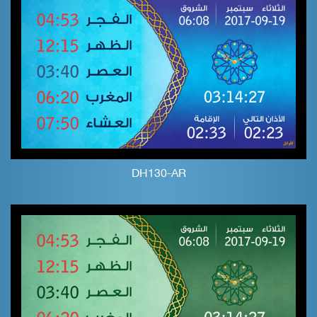
DH130-AR