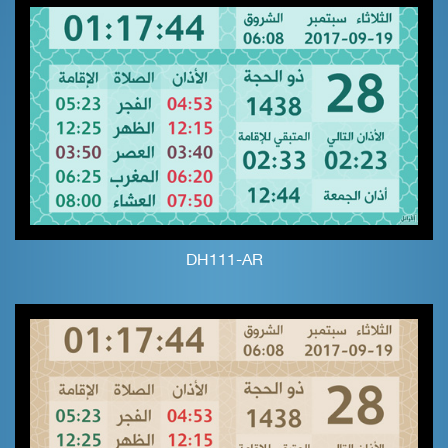
DH111-AR