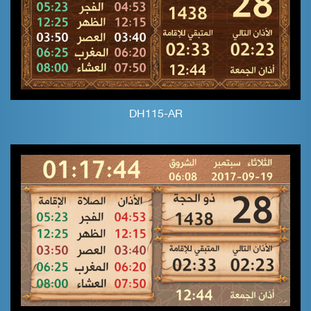
DH115-AR