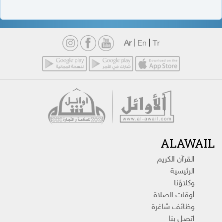
Ar
|
En
|
Tr
ALAWAIL
القرآن الكريم
الرئيسية
وكلاؤنا
أوقات الصلاة
وظائف شاغرة
اتصل بنا