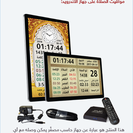
مواقيت الصلاة على جهاز الأندرويد:
هذا المنتج هو عبارة عن جهاز حاسب مصغَّر يمكن وصله مع أي