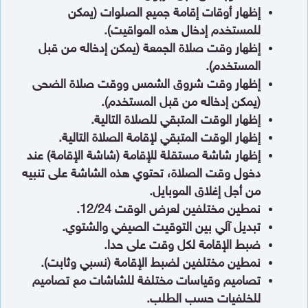
إظهار أوقات إقامة جميع الصلوات (يمكن
للمستخدم إدخال هذه المواقيت).
إظهار وقت صلاة الجمعة (يمكن إدخاله من قبل
المستخدم).
إظهار وقت شروق الشمس ووقت صلاة الضحى
(يمكن إدخاله من قبل المستخدم).
إظهار الوقت المتبقي للصلاة التالية.
إظهار الوقت المتبقي لإقامة الصلاة التالية.
إظهار شاشة مستقلة للإقامة (شاشة الإقامة) عند
دخول وقت الصلاة، تحتوي هذه الشاشة على تنبيه
من أجل إغلاق الموبايل.
نمطين مختلفين لعرض الوقت 12/24.
تبديل آلي بين التوقيت الصيفي والشتوي.
ضبط الإقامة لكل وقت على حدا.
نمطين مختلفين لضبط الإقامة (نسبي وثابت).
تصاميم وقياسات مختلفة للشاشات مع تصاميم
للخلفيات حسب الطلب.