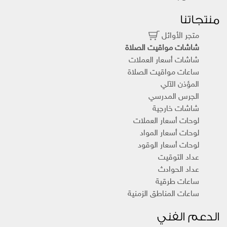
منتجاتنا
متجر الأوائل
شاشات مواقيت الصلاة
شاشات أسعار العملات
ساعات مواقيت الصلاة
المؤذن الآلي
الجرس المدرسي
شاشات خارجية
لوحات أسعار العملات
لوحات أسعار المواد
لوحات أسعار الوقود
عداد التوقيت
عداد الحوادث
ساعات طرقية
ساعات المناطق الزمنية
الدعم الفني