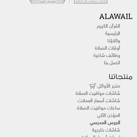
ALAWAIL
القرآن الكريم
الرئيسية
وكلاؤنا
أوقات الصلاة
وظائف شاغرة
اتصل بنا
منتجاتنا
متجر الأوائل
شاشات مواقيت الصلاة
شاشات أسعار العملات
ساعات مواقيت الصلاة
المؤذن الآلي
الجرس المدرسي
شاشات خارجية