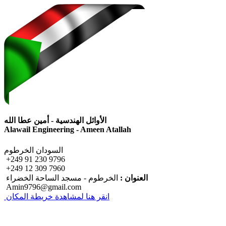
الأوائل الهندسية - أمين عطا الله
Alawail Engineering - Ameen Atallah
السودان
الخرطوم
+249 91 230 9796
+249 12 309 7960
العنوان :
الخرطوم - مسجد الساحة الخضراء
Amin9796@gmail.com
انقر هنا لمشاهدة خريطة المكان