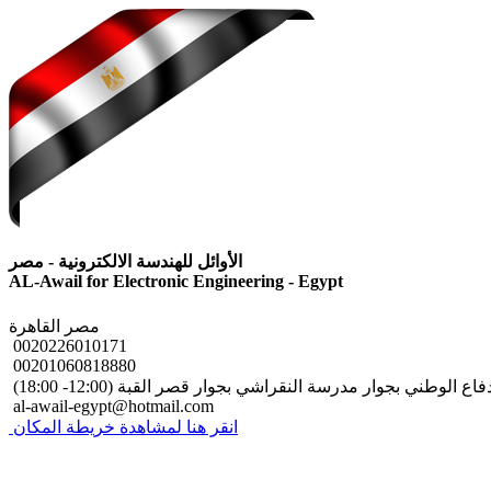
الأوائل للهندسة الالكترونية - مصر
AL-Awail for Electronic Engineering - Egypt
مصر
القاهرة
0020226010171
00201060818880
al-awail-egypt@hotmail.com
انقر هنا لمشاهدة خريطة المكان