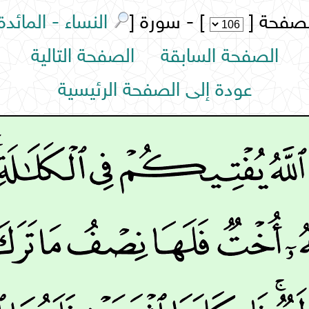
لصفحة [
] - سورة [
النساء - المائدة
الصفحة السابقة
الصفحة التالية
عودة إلى الصفحة الرئيسية